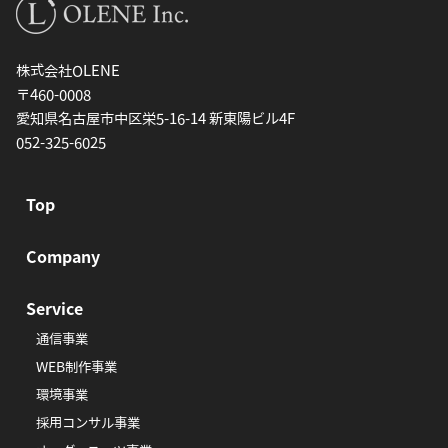
株式会社OLENE
〒460-0008
愛知県名古屋市中区栄5-16-14 新東陽ビル4F
052-325-6025
Top
Company
Service
通信事業
WEB制作事業
環境事業
採用コンサル事業