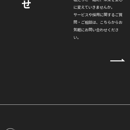
せ
に変えていきませんか。
サービスや採用に関するご質
問・ご相談は、こちらからお
気軽にお問い合わせくださ
い。