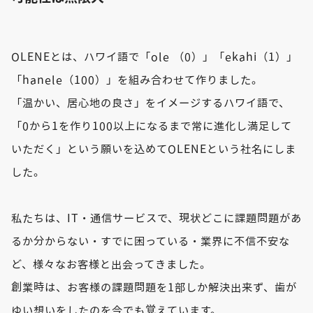
OLENEとは、ハワイ語で「ole （0）」「ekahi（1）」
「hanele（100）」を組み合わせて作りました。
「温かい、居心地の良さ」をイメージするハワイ語で、
「0から1を作り100以上になるまで常に進化し満足して
いただく」という願いを込めてOLENEという社名にしま
した。
私たちは、IT・通信サービスで、現状どこに課題問題があ
るか分からない・すでに困っている・業界に不信不安な
ど、様々なお客様と出会ってきました。
創業時は、お客様の課題問題を1部しか解決出来ず、歯が
ゆい想いをしたのを今でも覚えています。