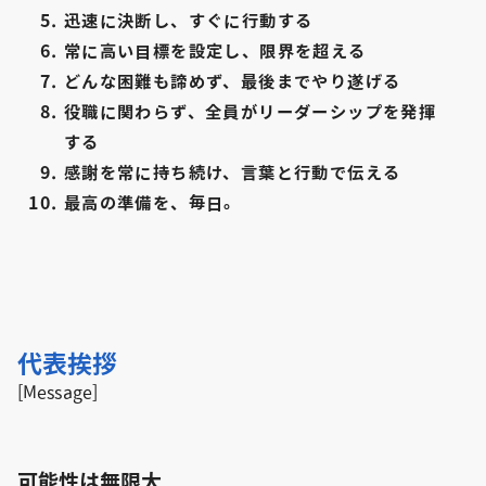
迅速に決断し、すぐに行動する
常に高い目標を設定し、限界を超える
どんな困難も諦めず、最後までやり遂げる
役職に関わらず、全員がリーダーシップを発揮
する
感謝を常に持ち続け、言葉と行動で伝える
最高の準備を、毎日。
代表挨拶
[Message]
可能性は無限大