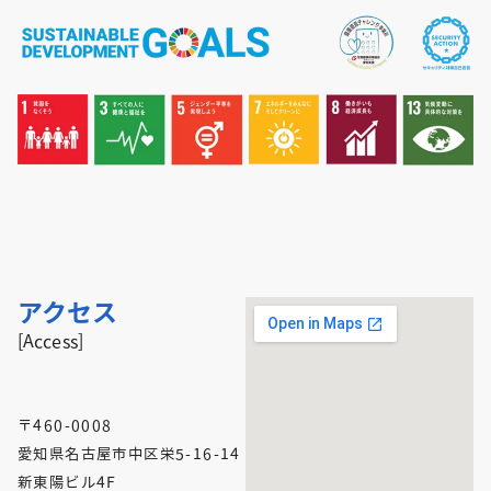
アクセス
[Access]
〒460-0008
愛知県名古屋市中区栄5-16-14
新東陽ビル4F