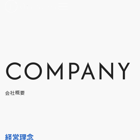
COMPANY
会社概要
経営理念