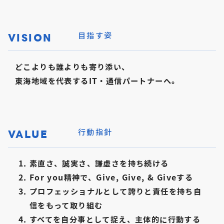
VISION
目指す姿
どこよりも誰よりも寄り添い、
東海地域を代表するIT・通信パートナーへ。
VALUE
行動指針
素直さ、誠実さ、謙虚さを持ち続ける
For you精神で、Give, Give, & Giveする
プロフェッショナルとして誇りと責任を持ち自
信をもって取り組む
すべてを自分事として捉え、主体的に行動する