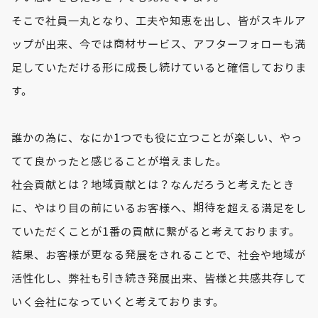
そこで社員一丸となり、工夫や知恵を出し、皆がスキルア
ップが出来、今では商材サービス、アフターフォローも満
足していただける形に成長し続けていると確信しておりま
す。
誰かの為に、なにか1つでも役に立つことが楽しい、やっ
てて良かったと感じることが増えました。
社会貢献とは？地域貢献とは？なんだろうと考えたとき
に、やはり目の前にいるお客様へ、期待を超える満足をし
ていただくことが1番の貢献に繋がると考えております。
結果、お客様が更なる発展をされることで、社会や地域が
活性化し、弊社も引き続き発展出来、皆様と共感共存して
いく会社になっていくと考えております。