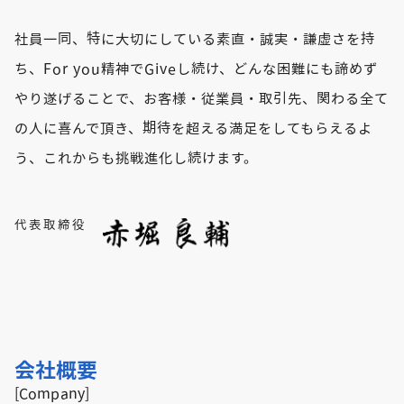
社員一同、特に大切にしている素直・誠実・謙虚さを持
ち、For you精神でGiveし続け、どんな困難にも諦めず
やり遂げることで、お客様・従業員・取引先、関わる全て
の人に喜んで頂き、期待を超える満足をしてもらえるよ
う、これからも挑戦進化し続けます。
代表取締役
会社概要
[Company]