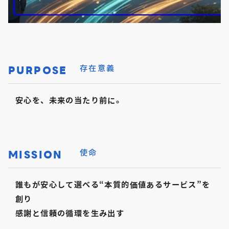
PURPOSE
存在意義
安心を、未来の当たり前に。
MISSION
使命
誰もが安心して選べる“本質的価値あるサービス”を
創り
感謝と信頼の循環を生み出す