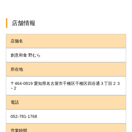
店舗情報
店舗名
創意和食 野むら
所在地
〒464-0819 愛知県名古屋市千種区千種区四谷通３丁目２３
−２
電話
052-781-1768
営業時間