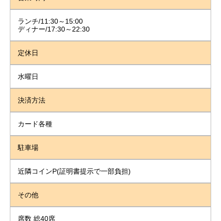
ランチ/11:30～15:00
ディナー/17:30～22:30
定休日
水曜日
決済方法
カード各種
駐車場
近隣コインP(証明書提示で一部負担)
その他
席数 総40席